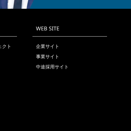
WEB SITE
ェクト
企業サイト
事業サイト
中途採用サイト