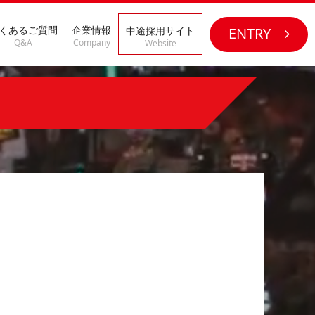
くあるご質問
企業情報
中途採用サイト
ENTRY
Q&A
Company
Website