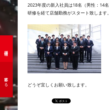
2023年度の新入社員は18名（男性：14
研修を経て店舗勤務がスタート致します
採用情報
応募する
どうぞ宜しくお願い致します。