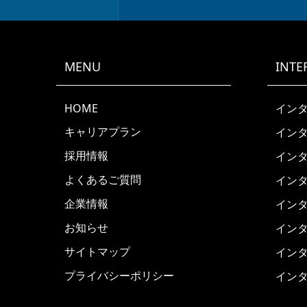
MENU
INTE
HOME
インタ
キャリアプラン
インタ
採用情報
インタ
よくあるご質問
インタ
企業情報
インタ
お知らせ
インタ
サイトマップ
インタ
プライバシーポリシー
インタ